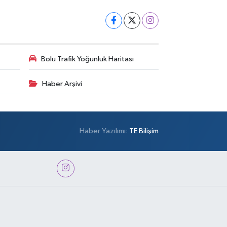
Bolu Trafik Yoğunluk Haritası
Haber Arşivi
Haber Yazılımı:
TE Bilişim