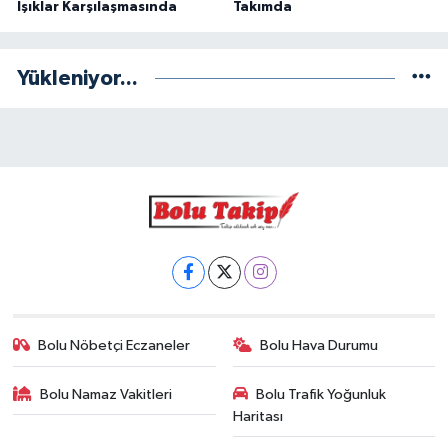
Işıklar Karşılaşmasında
Takımda
Yükleniyor...
Bolu Nöbetçi Eczaneler
Bolu Hava Durumu
Bolu Namaz Vakitleri
Bolu Trafik Yoğunluk
Haritası