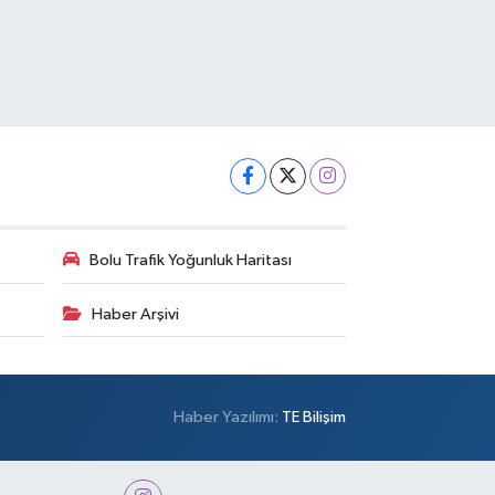
Bolu Trafik Yoğunluk Haritası
Haber Arşivi
Haber Yazılımı:
TE Bilişim