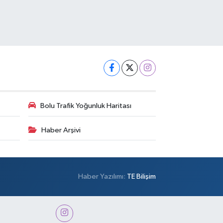
Bolu Trafik Yoğunluk Haritası
Haber Arşivi
Haber Yazılımı:
TE Bilişim