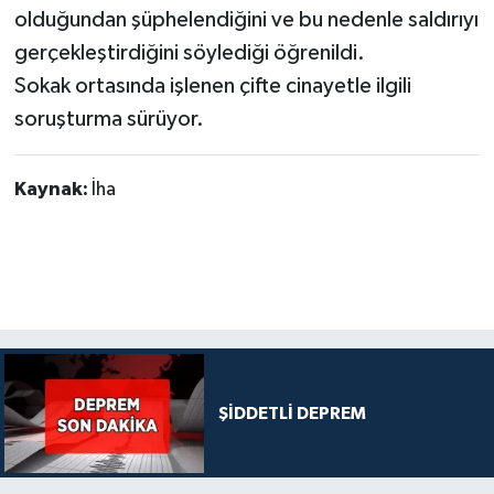
olduğundan şüphelendiğini ve bu nedenle saldırıyı
gerçekleştirdiğini söylediği öğrenildi.
Sokak ortasında işlenen çifte cinayetle ilgili
soruşturma sürüyor.
Kaynak:
İha
ŞİDDETLİ DEPREM