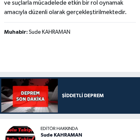
ve suçlarla mücadelede etkin bir rol oynamak
amacıyla düzenli olarak gerçekleştirilmektedir.
Muhabir:
Sude KAHRAMAN
ŞİDDETLİ DEPREM
EDITÖR HAKKINDA
Sude KAHRAMAN