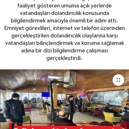
faaliyet gösteren umuma açık yerlerde
vatandaşları dolandırıcılık konusunda
bilgilendirmek amacıyla önemli bir adım attı.
Emniyet görevlileri, internet ve telefon üzerinden
gerçekleştirilen dolandırıcılık olaylarına karşı
vatandaşları bilinçlendirmek ve koruma sağlamak
adına bir dizi bilgilendirme çalışması
gerçekleştirdi.