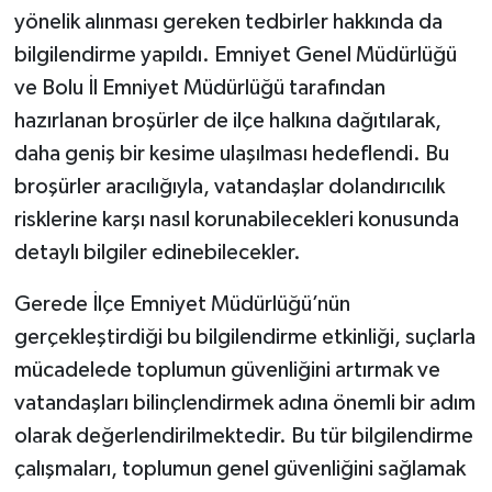
yönelik alınması gereken tedbirler hakkında da
bilgilendirme yapıldı. Emniyet Genel Müdürlüğü
ve Bolu İl Emniyet Müdürlüğü tarafından
hazırlanan broşürler de ilçe halkına dağıtılarak,
daha geniş bir kesime ulaşılması hedeflendi. Bu
broşürler aracılığıyla, vatandaşlar dolandırıcılık
risklerine karşı nasıl korunabilecekleri konusunda
detaylı bilgiler edinebilecekler.
Gerede İlçe Emniyet Müdürlüğü’nün
gerçekleştirdiği bu bilgilendirme etkinliği, suçlarla
mücadelede toplumun güvenliğini artırmak ve
vatandaşları bilinçlendirmek adına önemli bir adım
olarak değerlendirilmektedir. Bu tür bilgilendirme
çalışmaları, toplumun genel güvenliğini sağlamak