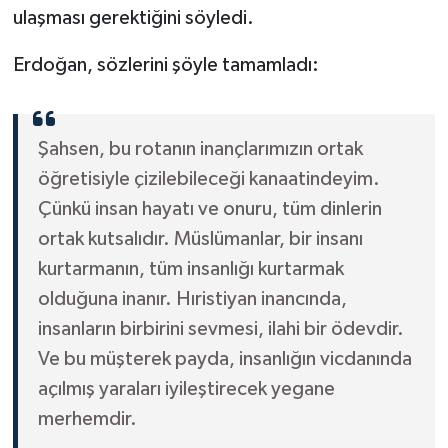
ulaşması gerektiğini söyledi.
Erdoğan, sözlerini şöyle tamamladı:
Şahsen, bu rotanın inançlarımızın ortak
öğretisiyle çizilebileceği kanaatindeyim.
Çünkü insan hayatı ve onuru, tüm dinlerin
ortak kutsalıdır. Müslümanlar, bir insanı
kurtarmanın, tüm insanlığı kurtarmak
olduğuna inanır. Hıristiyan inancında,
insanların birbirini sevmesi, ilahi bir ödevdir.
Ve bu müşterek payda, insanlığın vicdanında
açılmış yaraları iyileştirecek yegane
merhemdir.