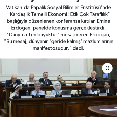
Vatikan'da Papalık Sosyal Bilimler Enstitüsü'nde
"Kardeşlik Temelli Ekonomi: Etik Çok Taraflılık"
başlığıyla düzenlenen konferansa katılan Emine
Erdoğan, panelde konuşma gerçekleştirdi.
"Dünya 5'ten büyüktür" mesajı veren Erdoğan,
"Bu mesaj, dünyanın ‘geride kalmış' mazlumlarının
manifestosudur." dedi.