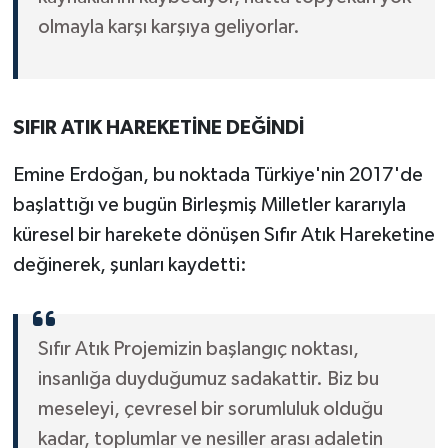
olmayla karşı karşıya geliyorlar.
SIFIR ATIK HAREKETİNE DEĞİNDİ
Emine Erdoğan, bu noktada Türkiye'nin 2017'de
başlattığı ve bugün Birleşmiş Milletler kararıyla
küresel bir harekete dönüşen Sıfır Atık Hareketine
değinerek, şunları kaydetti:
Sıfır Atık Projemizin başlangıç noktası,
insanlığa duyduğumuz sadakattir. Biz bu
meseleyi, çevresel bir sorumluluk olduğu
kadar, toplumlar ve nesiller arası adaletin