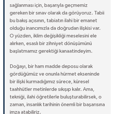
sağlanması için, başarıyla geçmemiz
gereken bir sınav olarak da görüyoruz. Tabii
bu bakış açısının, tabiatın ilahi bir emanet
olduğu inancımızla da doğrudan ilişkisi var.
O yüzden, iklim değişikliği meselesini ele
alırken, esaslı bir zihniyet dönüşümünü
başlatmamız gerektiği kanaatindeyim.
Doğayı, bir ham madde deposu olarak
gördüğümüz ve onunla hürmet ekseninde
bir ilişki kurmadığımız sürece, küresel
taahhütler metinlerde sıkışıp kalır. Ama,
tekniği, ilahi öğretilerle buluşturabilirsek, o
zaman, insanlık tarihinin önemli bir başarısına
imza atabiliriz.