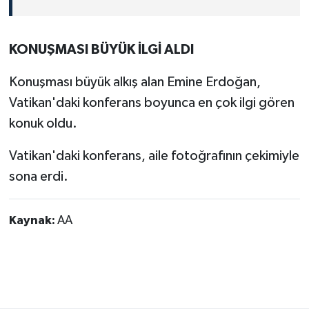
KONUŞMASI BÜYÜK İLGİ ALDI
Konuşması büyük alkış alan Emine Erdoğan,
Vatikan'daki konferans boyunca en çok ilgi gören
konuk oldu.
Vatikan'daki konferans, aile fotoğrafının çekimiyle
sona erdi.
Kaynak:
AA