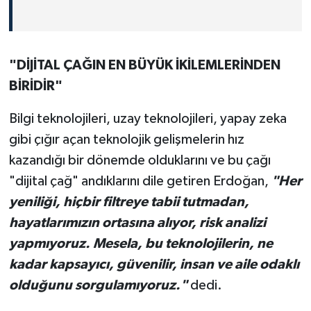
"DİJİTAL ÇAĞIN EN BÜYÜK İKİLEMLERİNDEN
BİRİDİR"
Bilgi teknolojileri, uzay teknolojileri, yapay zeka
gibi çığır açan teknolojik gelişmelerin hız
kazandığı bir dönemde olduklarını ve bu çağı
"dijital çağ" andıklarını dile getiren Erdoğan,
"Her
yeniliği, hiçbir filtreye tabii tutmadan,
hayatlarımızın ortasına alıyor, risk analizi
yapmıyoruz. Mesela, bu teknolojilerin, ne
kadar kapsayıcı, güvenilir, insan ve aile odaklı
olduğunu sorgulamıyoruz."
dedi.