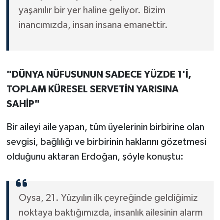
yaşanılır bir yer haline geliyor. Bizim
inancımızda, insan insana emanettir.
"DÜNYA NÜFUSUNUN SADECE YÜZDE 1'İ,
TOPLAM KÜRESEL SERVETİN YARISINA
SAHİP"
Bir aileyi aile yapan, tüm üyelerinin birbirine olan
sevgisi, bağlılığı ve birbirinin haklarını gözetmesi
olduğunu aktaran Erdoğan, şöyle konuştu:
Oysa, 21. Yüzyılın ilk çeyreğinde geldiğimiz
noktaya baktığımızda, insanlık ailesinin alarm