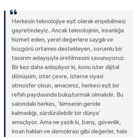
Herkesin teknolojiye eşit olarak erişebilmesi
gayretindeyiz. Ancak teknolojinin, insanlığa
hizmet eden, yerel değerlere saygılı ve
hoşgörü ortamını destekleyen, sorumlu bir
tasarım anlayışıyla üretilmesini savunuyoruz.
Bir kez daha anlaşılıyor ki, konu ister dijital
dönüşüm, ister çevre, isterse siyasi
atmosfer olsun, amacımız, herkesi eşit bir
refah paydasında buluşturmak olmalıdır. Bu
salondaki herkes, 'kimsenin geride
kalmadığı, sürdürülebilir bir dünya'
amaçlıyor. Ama ne yazık ki, barış, güvenlik,
insan hakları ve demokrasi gibi değerler, hala