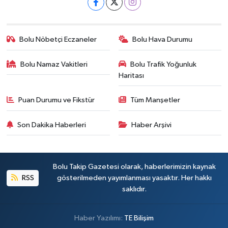
Bolu Nöbetçi Eczaneler
Bolu Hava Durumu
Bolu Namaz Vakitleri
Bolu Trafik Yoğunluk
Haritası
Puan Durumu ve Fikstür
Tüm Manşetler
Son Dakika Haberleri
Haber Arşivi
Bolu Takip Gazetesi olarak, haberlerimizin kaynak
RSS
gösterilmeden yayımlanması yasaktır. Her hakkı
saklıdır.
Haber Yazılımı:
TE Bilişim