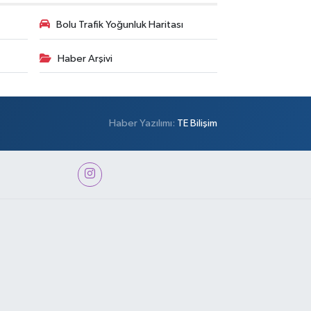
Bolu Trafik Yoğunluk Haritası
Haber Arşivi
Haber Yazılımı:
TE Bilişim