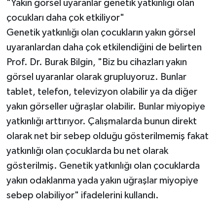
"Yakın görsel uyaranlar genetik yatkınlığı olan
çocukları daha çok etkiliyor"
Genetik yatkınlığı olan çocukların yakın görsel
uyaranlardan daha çok etkilendiğini de belirten
Prof. Dr. Burak Bilgin, "Biz bu cihazları yakın
görsel uyaranlar olarak grupluyoruz. Bunlar
tablet, telefon, televizyon olabilir ya da diğer
yakın görseller uğraşlar olabilir. Bunlar miyopiye
yatkınlığı arttırıyor. Çalışmalarda bunun direkt
olarak net bir sebep olduğu gösterilmemiş fakat
yatkınlığı olan çocuklarda bu net olarak
gösterilmiş. Genetik yatkınlığı olan çocuklarda
yakın odaklanma yada yakın uğraşlar miyopiye
sebep olabiliyor" ifadelerini kullandı.