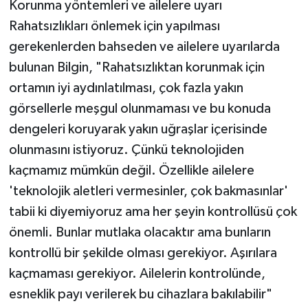
Korunma yöntemleri ve ailelere uyarı
Rahatsızlıkları önlemek için yapılması
gerekenlerden bahseden ve ailelere uyarılarda
bulunan Bilgin, "Rahatsızlıktan korunmak için
ortamın iyi aydınlatılması, çok fazla yakın
görsellerle meşgul olunmaması ve bu konuda
dengeleri koruyarak yakın uğraşlar içerisinde
olunmasını istiyoruz. Çünkü teknolojiden
kaçmamız mümkün değil. Özellikle ailelere
'teknolojik aletleri vermesinler, çok bakmasınlar'
tabii ki diyemiyoruz ama her şeyin kontrollüsü çok
önemli. Bunlar mutlaka olacaktır ama bunların
kontrollü bir şekilde olması gerekiyor. Aşırılara
kaçmaması gerekiyor. Ailelerin kontrolünde,
esneklik payı verilerek bu cihazlara bakılabilir"