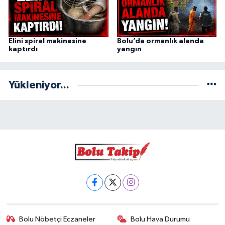
Elini spiral makinesine
Bolu’da ormanlık alanda
kaptırdı
yangın
Yükleniyor...
Bolu Nöbetçi Eczaneler
Bolu Hava Durumu