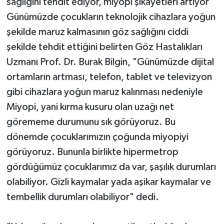
sağlığını tehdit ediyor, miyopi şikayetleri artıyor"
Günümüzde çocukların teknolojik cihazlara yoğun
şekilde maruz kalmasının göz sağlığını ciddi
şekilde tehdit ettiğini belirten Göz Hastalıkları
Uzmanı Prof. Dr. Burak Bilgin, "Günümüzde dijital
ortamların artması, telefon, tablet ve televizyon
gibi cihazlara yoğun maruz kalınması nedeniyle
Miyopi, yani kırma kusuru olan uzağı net
görememe durumunu sık görüyoruz. Bu
dönemde çocuklarımızın çoğunda miyopiyi
görüyoruz. Bununla birlikte hipermetrop
gördüğümüz çocuklarımız da var, şaşılık durumları
olabiliyor. Gizli kaymalar yada aşikar kaymalar ve
tembellik durumları olabiliyor" dedi.