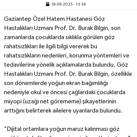
18.09.2025 - 13:34
Gaziantep Özel Hatem Hastanesi Göz
Hastalıkları Uzmanı Prof. Dr. Burak Bilgin, son
zamanlarda çocuklarda sıklıkla görülen göz
rahatsızlıkları ile ilgili bilgi vererek bu
rahatsızlıkların nedenleri, korunma yöntemleri ve
tedavilerine yönelik açıklamalarda bulundu. Göz
Hastalıkları Uzmanı Prof. Dr. Burak Bilgin, özellikle
son dönemlerde yoğun ekran bağımlılığı
nedeniyle okul ve öncesi çağlardaki çocuklarda
miyopi (uzağı net görememe) şikayetlerinin
arttığını belirterek ailelere uyarılarda bulundu.
"Dijital ortamlara yoğun maruz kalınması göz