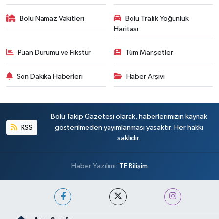
Bolu Namaz Vakitleri
Bolu Trafik Yoğunluk
Haritası
Puan Durumu ve Fikstür
Tüm Manşetler
Son Dakika Haberleri
Haber Arşivi
Bolu Takip Gazetesi olarak, haberlerimizin kaynak
RSS
gösterilmeden yayımlanması yasaktır. Her hakkı
saklıdır.
Haber Yazılımı:
TE Bilişim