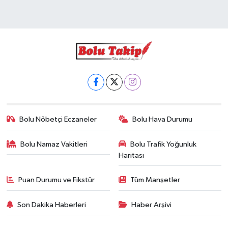
Bolu Nöbetçi Eczaneler
Bolu Hava Durumu
Bolu Namaz Vakitleri
Bolu Trafik Yoğunluk
Haritası
Puan Durumu ve Fikstür
Tüm Manşetler
Son Dakika Haberleri
Haber Arşivi