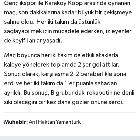
Gençlikspor ile Karaköy Koop arasında oynanan
maç, son dakikalarına kadar büyük bir çekişmeye
sahne oldu. Her iki takım da üstünlük
sağlayabilmek için mücadele ederken, izleyenler
de keyifli anlar yaşadı.
Maç boyunca her iki takım da etkili ataklarla
kaleye yönelerek toplamda 2 şer gol attılar.
Sonuç olarak, karşılaşma 2-2 beraberlikle sona
erdi ve her iki takım da 1'er puanla sahadan
ayrıldı. Bu sonuç, B grubundaki rekabetin ne denli
sıkı olacağını bir kez daha gözler önüne serdi.
Muhabir:
Arif Haktan Yamantürk