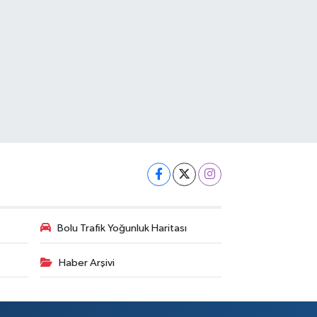
Bolu Trafik Yoğunluk Haritası
Haber Arşivi