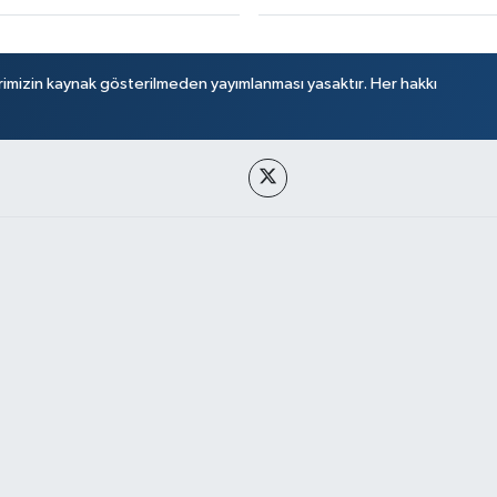
rimizin kaynak gösterilmeden yayımlanması yasaktır. Her hakkı