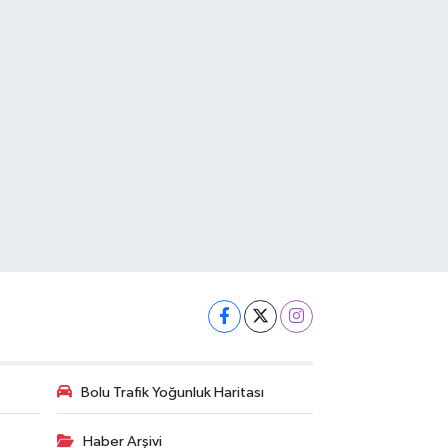
Bolu Trafik Yoğunluk Haritası
Haber Arşivi