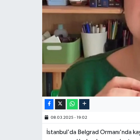
08.03.2025 - 19:02
İstanbul'da Belgrad Ormanı'nda kay