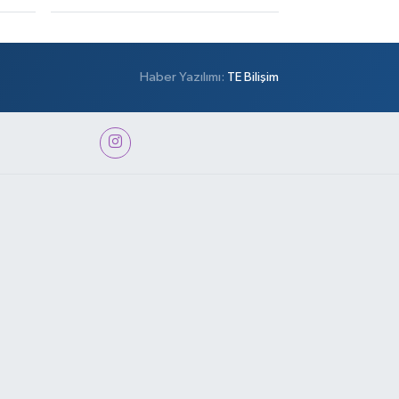
Haber Yazılımı:
TE Bilişim