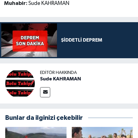
Muhabir:
Sude KAHRAMAN
ŞİDDETLİ DEPREM
EDITÖR HAKKINDA
Sude KAHRAMAN
Bunlar da ilginizi çekebilir