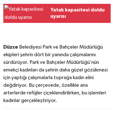
Yatak kapasitesi doldu
uyarısı
Düzce
Belediyesi Park ve Bahçeler Müdürlüğü
ekipleri şehrin dört bir yanında çalışmalarını
sürdürüyor. Park ve Bahçeler Müdürlüğü'nün
emekçi kadınları da şehrin daha güzel gözükmesi
için yaptığı çalışmalarla toprağa kadın elini
değdiriyor. Bu çerçevede, özellikle ana
arterlerde refüjler çiçeklendirilirken, bu işlemleri
kadınlar gerçekleştiriyor.