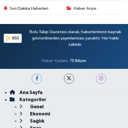
Son Dakika Haberleri
Haber Arşivi
Bolu Takip Gazetesi olarak, haberlerimizin kaynak
RSS
gösterilmeden yayımlanması yasaktır. Her hakkı
saklıdır.
Haber Yazılımı:
TE Bilişim
Ana Sayfa
Kategoriler
Genel
Ekonomi
Sağlık