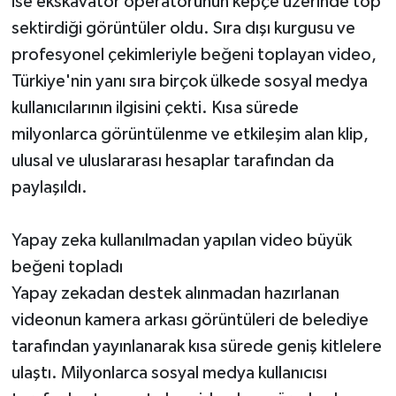
ise ekskavatör operatörünün kepçe üzerinde top
sektirdiği görüntüler oldu. Sıra dışı kurgusu ve
profesyonel çekimleriyle beğeni toplayan video,
Türkiye'nin yanı sıra birçok ülkede sosyal medya
kullanıcılarının ilgisini çekti. Kısa sürede
milyonlarca görüntülenme ve etkileşim alan klip,
ulusal ve uluslararası hesaplar tarafından da
paylaşıldı.
Yapay zeka kullanılmadan yapılan video büyük
beğeni topladı
Yapay zekadan destek alınmadan hazırlanan
videonun kamera arkası görüntüleri de belediye
tarafından yayınlanarak kısa sürede geniş kitlelere
ulaştı. Milyonlarca sosyal medya kullanıcısı