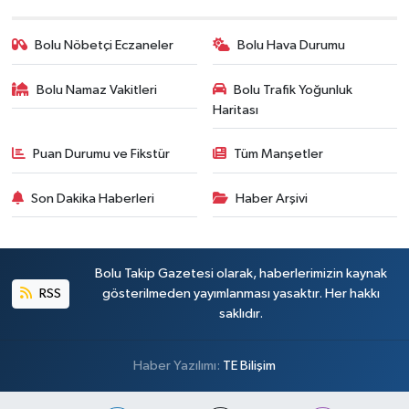
Bolu Nöbetçi Eczaneler
Bolu Hava Durumu
Bolu Namaz Vakitleri
Bolu Trafik Yoğunluk
Haritası
Puan Durumu ve Fikstür
Tüm Manşetler
Son Dakika Haberleri
Haber Arşivi
Bolu Takip Gazetesi olarak, haberlerimizin kaynak
RSS
gösterilmeden yayımlanması yasaktır. Her hakkı
saklıdır.
Haber Yazılımı:
TE Bilişim