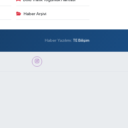
Haber Arşivi
Haber Yazılımı:
TE Bilişim