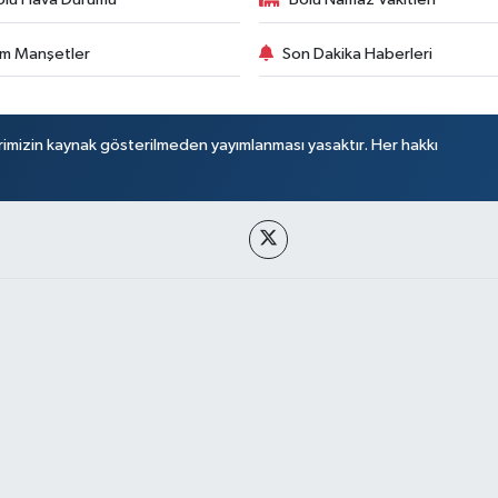
m Manşetler
Son Dakika Haberleri
rimizin kaynak gösterilmeden yayımlanması yasaktır. Her hakkı