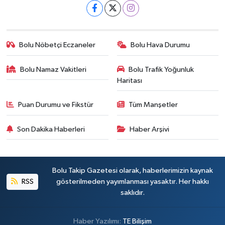
Bolu Nöbetçi Eczaneler
Bolu Hava Durumu
Bolu Namaz Vakitleri
Bolu Trafik Yoğunluk
Haritası
Puan Durumu ve Fikstür
Tüm Manşetler
Son Dakika Haberleri
Haber Arşivi
Bolu Takip Gazetesi olarak, haberlerimizin kaynak
RSS
gösterilmeden yayımlanması yasaktır. Her hakkı
saklıdır.
Haber Yazılımı:
TE Bilişim