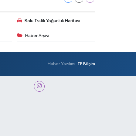
Bolu Trafik Yoğunluk Haritası
Haber Arşivi
Haber Yazılımı:
TE Bilişim