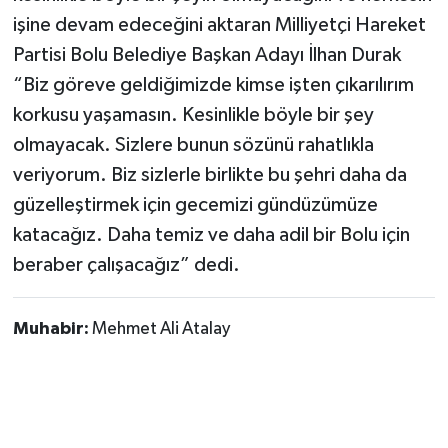
işine devam edeceğini aktaran Milliyetçi Hareket
Partisi Bolu Belediye Başkan Adayı İlhan Durak
“Biz göreve geldiğimizde kimse işten çıkarılırım
korkusu yaşamasın. Kesinlikle böyle bir şey
olmayacak. Sizlere bunun sözünü rahatlıkla
veriyorum. Biz sizlerle birlikte bu şehri daha da
güzelleştirmek için gecemizi gündüzümüze
katacağız. Daha temiz ve daha adil bir Bolu için
beraber çalışacağız” dedi.
Muhabir:
Mehmet Ali Atalay