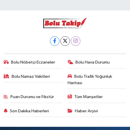
Bolu Nöbetçi Eczaneler
Bolu Hava Durumu
Bolu Namaz Vakitleri
Bolu Trafik Yoğunluk
Haritası
Puan Durumu ve Fikstür
Tüm Manşetler
Son Dakika Haberleri
Haber Arşivi