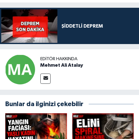
ŞİDDETLİ DEPREM
EDITÖR HAKKINDA
Mehmet Ali Atalay
Bunlar da ilginizi çekebilir