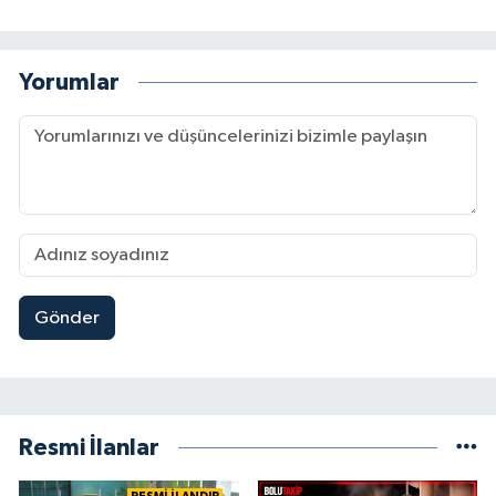
Yorumlar
Gönder
Resmi İlanlar