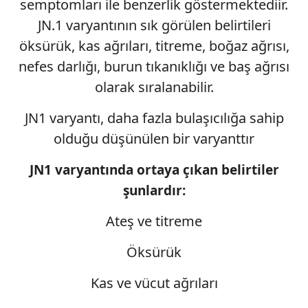
semptomları ile benzerlik göstermektediir.
JN.1 varyantının sık görülen belirtileri
öksürük, kas ağrıları, titreme, boğaz ağrısı,
nefes darlığı, burun tıkanıklığı ve baş ağrısı
olarak sıralanabilir.
JN1 varyantı, daha fazla bulaşıcılığa sahip
olduğu düşünülen bir varyanttır
JN1 varyantında ortaya çıkan belirtiler
şunlardır:
Ateş ve titreme
Öksürük
Kas ve vücut ağrıları