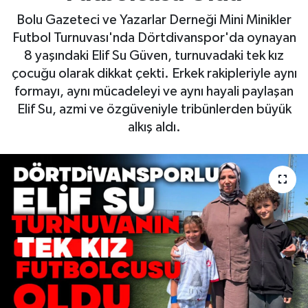
Bolu Gazeteci ve Yazarlar Derneği Mini Minikler
Futbol Turnuvası'nda Dörtdivanspor'da oynayan
8 yaşındaki Elif Su Güven, turnuvadaki tek kız
çocuğu olarak dikkat çekti. Erkek rakipleriyle aynı
formayı, aynı mücadeleyi ve aynı hayali paylaşan
Elif Su, azmi ve özgüveniyle tribünlerden büyük
alkış aldı.