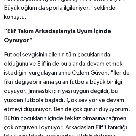
Büyük oğlum da sporla ilgileniyor." şeklinde
konuştu.
"Elif Takım Arkadaşlarıyla Uyum İçinde
Oynuyor"
Futbol sevgisinin ailenin tüm çocuklarında
olduğunu ve Elif'in de bu alanda devam etmek
istediğini vurgulayan anne Özlem Güven, "İleride
fikri değişebilir ama şu an futbola büyük bir ilgi
duyuyor. Jimnastik için yaşı uygun değildi, bu
yüzden futbola başladı. Çok seviyor ve devam
etmeyi düşünüyor. Ben de çok gurur duyuyorum.
Bütün çocukların içinde tek kız olmasına rağmen
çok özgüvenli oynuyor. Arkadaşları Elif'i tanıdığı