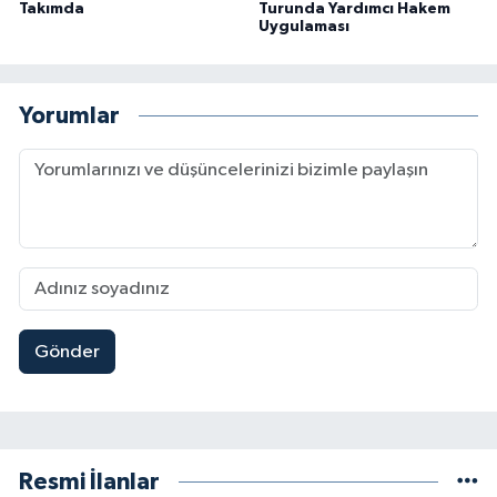
Takımda
Turunda Yardımcı Hakem
Uygulaması
Yorumlar
Gönder
Resmi İlanlar