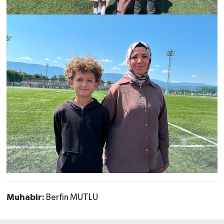
Muhabir:
Berfin MUTLU