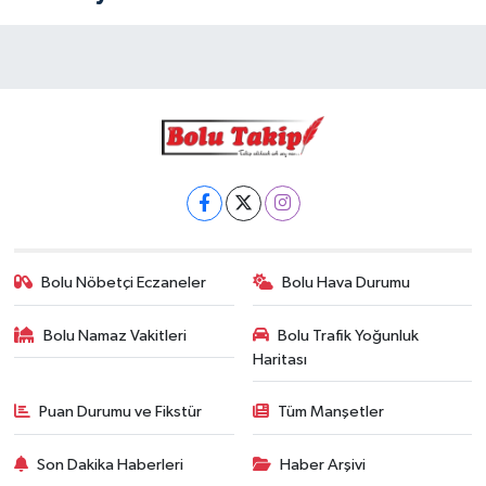
Bolu Nöbetçi Eczaneler
Bolu Hava Durumu
Bolu Namaz Vakitleri
Bolu Trafik Yoğunluk
Haritası
Puan Durumu ve Fikstür
Tüm Manşetler
Son Dakika Haberleri
Haber Arşivi