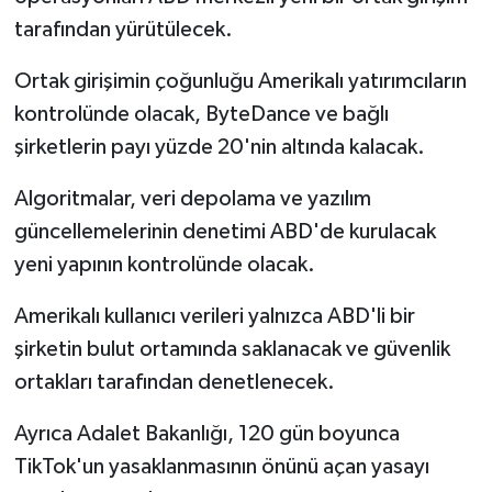
tarafından yürütülecek.
Ortak girişimin çoğunluğu Amerikalı yatırımcıların
kontrolünde olacak, ByteDance ve bağlı
şirketlerin payı yüzde 20'nin altında kalacak.
Algoritmalar, veri depolama ve yazılım
güncellemelerinin denetimi ABD'de kurulacak
yeni yapının kontrolünde olacak.
Amerikalı kullanıcı verileri yalnızca ABD'li bir
şirketin bulut ortamında saklanacak ve güvenlik
ortakları tarafından denetlenecek.
Ayrıca Adalet Bakanlığı, 120 gün boyunca
TikTok'un yasaklanmasının önünü açan yasayı