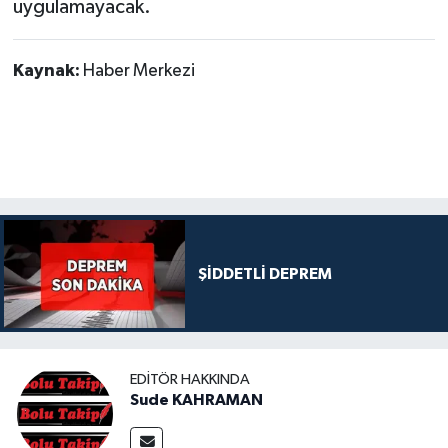
uygulamayacak.
Kaynak:
Haber Merkezi
ŞİDDETLİ DEPREM
EDITÖR HAKKINDA
Sude KAHRAMAN