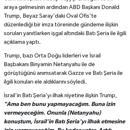
araya gelmesinin ardından ABD Başkanı Donald
Trump, Beyaz Saray'daki Oval Ofis'te
düzenlediği bir imza töreninde gündeme ilişkin
soruları yanıtlarken işgal altındaki Batı Şeria ile ilgili
açıklama yaptı.
Trump, bazı Orta Doğu liderleri ve İsrail
Başbakanı Binyamin Netanyahu ile de
görüştüğünü anımsatarak Gazze ve Batı Şeria ile
ilgili konuları ele aldıklarını söyledi.
İsrail'in Batı Şeria'yı ilhak niyetine ilişkin Trump,
"Ama ben bunu yapmayacağım. Buna izin
vermeyeceğim. Onunla (Netanyahu)
konuştum, İsrail'in Batı Şeria'yı ilhak etmesine