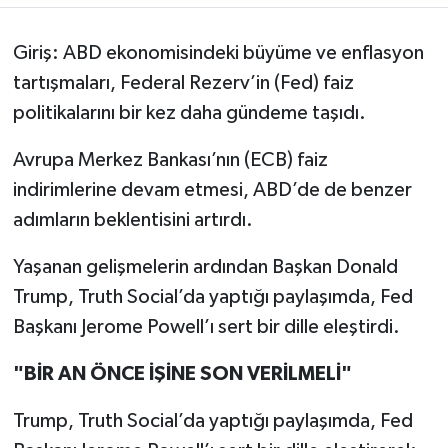
Giriş: ABD ekonomisindeki büyüme ve enflasyon
tartışmaları, Federal Rezerv’in (Fed) faiz
politikalarını bir kez daha gündeme taşıdı.
Avrupa Merkez Bankası’nın (ECB) faiz
indirimlerine devam etmesi, ABD’de de benzer
adımların beklentisini artırdı.
Yaşanan gelişmelerin ardından Başkan Donald
Trump, Truth Social’da yaptığı paylaşımda, Fed
Başkanı Jerome Powell’ı sert bir dille eleştirdi.
"BİR AN ÖNCE İŞİNE SON VERİLMELİ"
Trump, Truth Social’da yaptığı paylaşımda, Fed