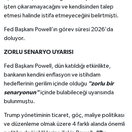
işten çıkaramayacağını ve kendisinden talep
etmesi halinde istifa etmeyeceğini belirtmişti.
Fed Başkanı Powell'ın görev süresi 2026'da
doluyor.
ZORLU SENARYO UYARISI
Fed Başkanı Powell, dün katıldığı etkinlikte,
bankanın kendini enflasyon ve istihdam
hedeflerinin gerilim içinde olduğu
"zorlu bir
senaryonun"
içinde bulabileceği uyarısında
bulunmuştu.
Trump yönetiminin ticaret, göç, maliye politikası
ve düzenleme olmak üzere 4 farklı alanda önemli