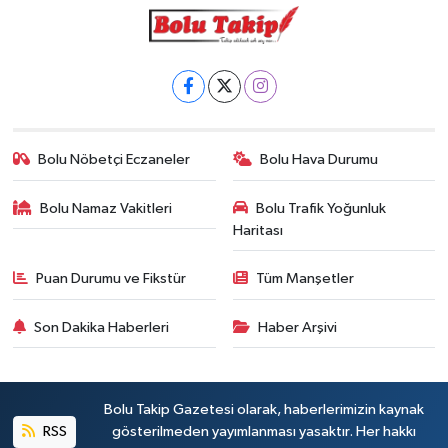
Bolu Nöbetçi Eczaneler
Bolu Hava Durumu
Bolu Namaz Vakitleri
Bolu Trafik Yoğunluk
Haritası
Puan Durumu ve Fikstür
Tüm Manşetler
Son Dakika Haberleri
Haber Arşivi
Bolu Takip Gazetesi olarak, haberlerimizin kaynak
RSS
gösterilmeden yayımlanması yasaktır. Her hakkı