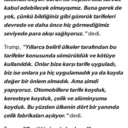
kabul edebilecek olmayışımız. Buna gerek de
yok, çünkü bildiğiniz gibi gümrük tarifeleri
devrede ve daha önce hiç görmediğimiz
seviyede para akışı sağlıyoruz."
dedi.
Trump,
"Yıllarca belirli ülkeler tarafından bu
tarifeler konusunda sömürüldük ve kötüye
kullanıldık. Onlar bize karşı tarife uyguladı,
biz ise onlara ya hiç uygulamadık ya da kayda
değer bir önlem almadık. Ama şimdi
yapıyoruz. Otomobillere tarife koyduk,
keresteye koyduk, çelik ve alüminyuma
koyduk. Bu yüzden ülkenin dört bir yanında
çelik fabrikaları açılıyor."
dedi.