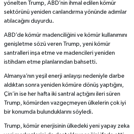
yönelten Trump, ABD’nin ihmal edilen kömür
sektörünü yeniden canlandırma yönünde adımlar
atılacağını duyurdu.
ABD’de kömür madenciliğini ve kömür kullanımını
genişletme sözü veren Trump, yeni kömür
santralleri inşa etme ve madencileri yeniden
istihdam etme planlarından bahsetti.
Almanya’nın yeşil enerji anlayışı nedeniyle darbe
aldıktan sonra yeniden kömüre dönüş yaptığını,
Çin’in ise her hafta iki santral açtığını ileri süren
Trump, kömürden vazgeçmeyen ülkelerin çok iyi
bir konumda bulunduklarını söyledi.
Trump, kömür enerjisinin ülkedeki yeni yapay zeka