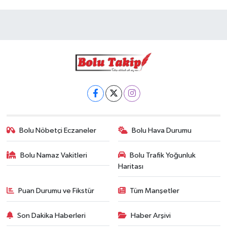
Bolu Nöbetçi Eczaneler
Bolu Hava Durumu
Bolu Namaz Vakitleri
Bolu Trafik Yoğunluk
Haritası
Puan Durumu ve Fikstür
Tüm Manşetler
Son Dakika Haberleri
Haber Arşivi