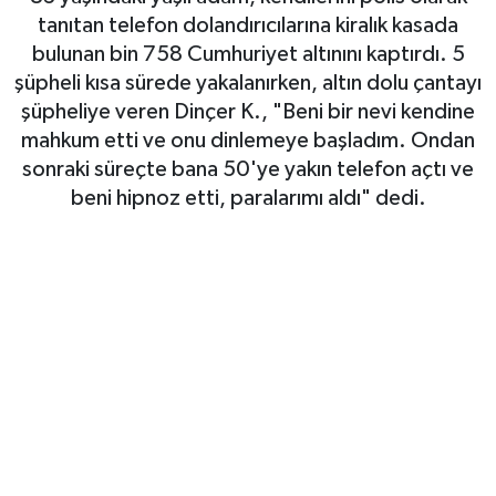
tanıtan telefon dolandırıcılarına kiralık kasada
bulunan bin 758 Cumhuriyet altınını kaptırdı. 5
şüpheli kısa sürede yakalanırken, altın dolu çantayı
şüpheliye veren Dinçer K., "Beni bir nevi kendine
mahkum etti ve onu dinlemeye başladım. Ondan
sonraki süreçte bana 50'ye yakın telefon açtı ve
beni hipnoz etti, paralarımı aldı" dedi.