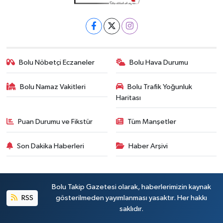
Bolu Nöbetçi Eczaneler
Bolu Hava Durumu
Bolu Namaz Vakitleri
Bolu Trafik Yoğunluk
Haritası
Puan Durumu ve Fikstür
Tüm Manşetler
Son Dakika Haberleri
Haber Arşivi
Bolu Takip Gazetesi olarak, haberlerimizin kaynak
RSS
gösterilmeden yayımlanması yasaktır. Her hakkı
saklıdır.