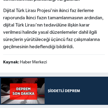
Dijital Türk Lirası Projesi'nin ikinci faz ilerleme
raporunda İkinci fazın tamamlanmasının ardından,
dijital Türk Lirası'nın tedavülüne ilişkin karar
verilmesi halinde yasal düzenlemeler dahil ilgili
süreçlerin yürütüleceği üçüncü faz çalışmalarına
geçilmesinin hedeflendiği bildirildi.
Kaynak:
Haber Merkezi
ŞİDDETLİ DEPREM