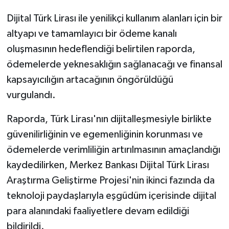
Dijital Türk Lirası ile yenilikçi kullanım alanları için bir
altyapı ve tamamlayıcı bir ödeme kanalı
oluşmasının hedeflendiği belirtilen raporda,
ödemelerde yeknesaklığın sağlanacağı ve finansal
kapsayıcılığın artacağının öngörüldüğü
vurgulandı.
Raporda, Türk Lirası'nın dijitalleşmesiyle birlikte
güvenilirliğinin ve egemenliğinin korunması ve
ödemelerde verimliliğin artırılmasının amaçlandığı
kaydedilirken, Merkez Bankası Dijital Türk Lirası
Araştırma Geliştirme Projesi'nin ikinci fazında da
teknoloji paydaşlarıyla eşgüdüm içerisinde dijital
para alanındaki faaliyetlere devam edildiği
bildirildi.