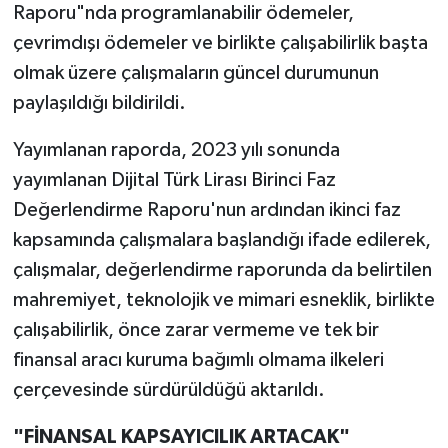
Raporu"nda programlanabilir ödemeler,
çevrimdışı ödemeler ve birlikte çalışabilirlik başta
olmak üzere çalışmaların güncel durumunun
paylaşıldığı bildirildi.
Yayımlanan raporda, 2023 yılı sonunda
yayımlanan Dijital Türk Lirası Birinci Faz
Değerlendirme Raporu'nun ardından ikinci faz
kapsamında çalışmalara başlandığı ifade edilerek,
çalışmalar, değerlendirme raporunda da belirtilen
mahremiyet, teknolojik ve mimari esneklik, birlikte
çalışabilirlik, önce zarar vermeme ve tek bir
finansal aracı kuruma bağımlı olmama ilkeleri
çerçevesinde sürdürüldüğü aktarıldı.
"FİNANSAL KAPSAYICILIK ARTACAK"