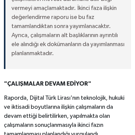
vermeyi amaçlamaktadır. İkinci faza ilişkin
değerlendirme raporu ise bu faz
tamamlandıktan sonra yayımlanacaktır.
Ayrıca, çalışmaların alt başlıklarının ayrıntılı
ele alındığı ek dokümanların da yayımlanması
planlanmaktadır.
"ÇALIŞMALAR DEVAM EDİYOR"
Raporda, Dijital Türk Lirası'nın teknolojik, hukuki
ve iktisadi boyutlarına ilişkin çalışmaların da
devam ettiği belirtilirken, yapılmakta olan
çalışmaların sonuçlanmasıyla ikinci fazın
tamamlanması planlandığı vurgulandı.