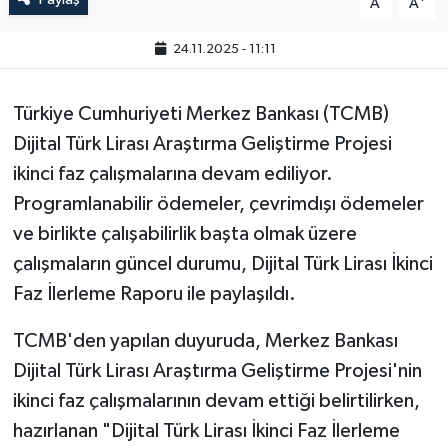
A
A
24.11.2025 - 11:11
Türkiye Cumhuriyeti Merkez Bankası (TCMB)
Dijital Türk Lirası Araştırma Geliştirme Projesi
ikinci faz çalışmalarına devam ediliyor.
Programlanabilir ödemeler, çevrimdışı ödemeler
ve birlikte çalışabilirlik başta olmak üzere
çalışmaların güncel durumu, Dijital Türk Lirası İkinci
Faz İlerleme Raporu ile paylaşıldı.
TCMB'den yapılan duyuruda, Merkez Bankası
Dijital Türk Lirası Araştırma Geliştirme Projesi'nin
ikinci faz çalışmalarının devam ettiği belirtilirken,
hazırlanan "Dijital Türk Lirası İkinci Faz İlerleme