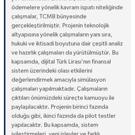
ödemelere yönelik kavram ispatı niteliğinde
çalışmalar, TCMB bünyesinde
gerçekleştirilmiştir. Projenin teknolojik
altyapısına yönelik çalışmaların yanı sıra,
hukuki ve iktisadi boyutuna dair çeşitli analiz
ve hazırlık çalışmaları da yürütülmüştür. Bu
kapsamda, dijital Türk Lirası'nın finansal
sistem üzerindeki olası etkilerini
değerlendirmek amacıyla simülasyon
çalışmaları yapılmaktadır. Çalışmaların
çıktıları önümüzdeki süreçte kamuoyu ile
paylaşılacaktır. Projenin birinci fazında
olduğu gibi, ikinci fazında da pilot testler
yapılacaktır. Bu kapsamda, sistem
iyileştirmeleri, yeni işlevler ve farklı