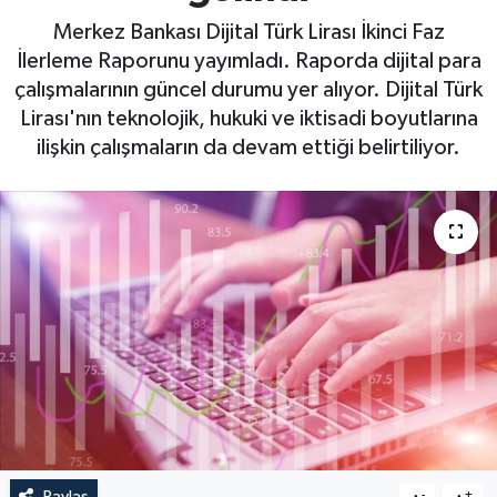
Merkez Bankası Dijital Türk Lirası İkinci Faz
İlerleme Raporunu yayımladı. Raporda dijital para
çalışmalarının güncel durumu yer alıyor. Dijital Türk
Lirası'nın teknolojik, hukuki ve iktisadi boyutlarına
ilişkin çalışmaların da devam ettiği belirtiliyor.
Paylaş
-
+