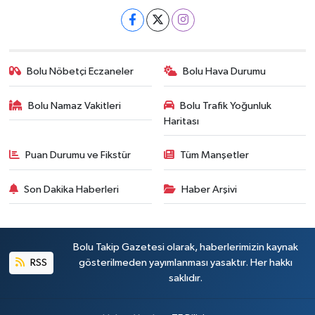
Bolu Nöbetçi Eczaneler
Bolu Hava Durumu
Bolu Namaz Vakitleri
Bolu Trafik Yoğunluk
Haritası
Puan Durumu ve Fikstür
Tüm Manşetler
Son Dakika Haberleri
Haber Arşivi
Bolu Takip Gazetesi olarak, haberlerimizin kaynak
RSS
gösterilmeden yayımlanması yasaktır. Her hakkı
saklıdır.