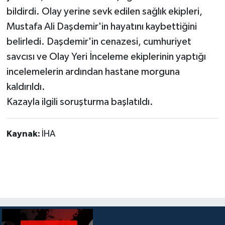
bildirdi. Olay yerine sevk edilen sağlık ekipleri,
Mustafa Ali Daşdemir'in hayatını kaybettiğini
belirledi. Daşdemir'in cenazesi, cumhuriyet
savcısı ve Olay Yeri İnceleme ekiplerinin yaptığı
incelemelerin ardından hastane morguna
kaldırıldı.
Kazayla ilgili soruşturma başlatıldı.
Kaynak:
İHA