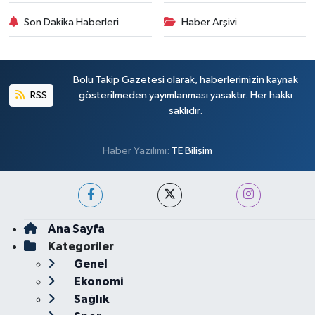
Son Dakika Haberleri
Haber Arşivi
Bolu Takip Gazetesi olarak, haberlerimizin kaynak
RSS
gösterilmeden yayımlanması yasaktır. Her hakkı
saklıdır.
Haber Yazılımı:
TE Bilişim
Ana Sayfa
Kategoriler
Genel
Ekonomi
Sağlık