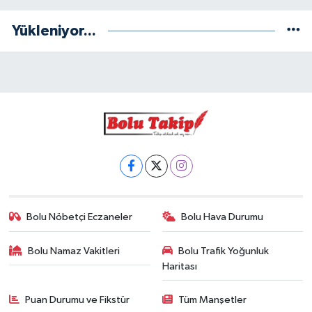
Yükleniyor...
Bolu Nöbetçi Eczaneler
Bolu Hava Durumu
Bolu Namaz Vakitleri
Bolu Trafik Yoğunluk
Haritası
Puan Durumu ve Fikstür
Tüm Manşetler