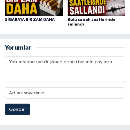
SİGARAYA BİR ZAM DAHA
Bolu sabah saatlerinde
sallandı
Yorumlar
Gönder