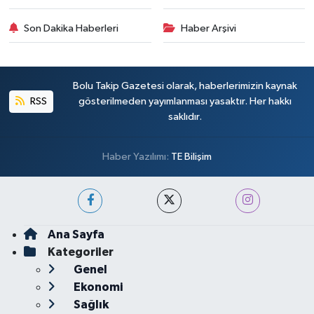
Son Dakika Haberleri
Haber Arşivi
Bolu Takip Gazetesi olarak, haberlerimizin kaynak
RSS
gösterilmeden yayımlanması yasaktır. Her hakkı
saklıdır.
Haber Yazılımı:
TE Bilişim
Ana Sayfa
Kategoriler
Genel
Ekonomi
Sağlık