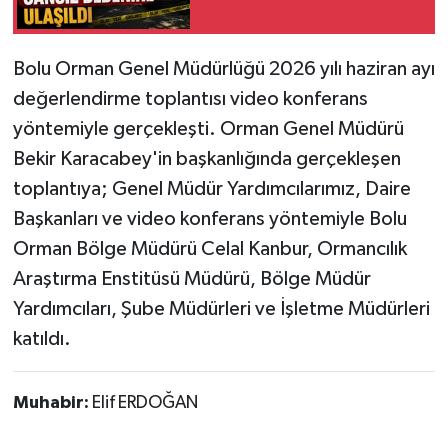
​Bolu Orman Genel Müdürlüğü 2026 yılı haziran ayı
değerlendirme toplantısı video konferans
yöntemiyle gerçekleşti. Orman Genel Müdürü
Bekir Karacabey'in başkanlığında gerçekleşen
toplantıya; Genel Müdür Yardımcılarımız, Daire
Başkanları ve video konferans yöntemiyle Bolu
Orman Bölge Müdürü Celal Kanbur, Ormancılık
Araştırma Enstitüsü Müdürü, Bölge Müdür
Yardımcıları, Şube Müdürleri ve İşletme Müdürleri
katıldı.
Muhabir:
Elif ERDOĞAN