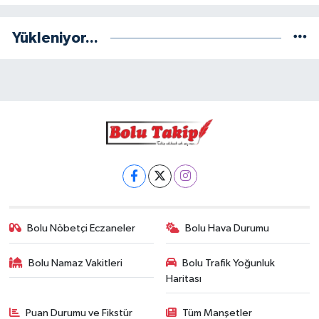
Yükleniyor...
Bolu Nöbetçi Eczaneler
Bolu Hava Durumu
Bolu Namaz Vakitleri
Bolu Trafik Yoğunluk
Haritası
Puan Durumu ve Fikstür
Tüm Manşetler