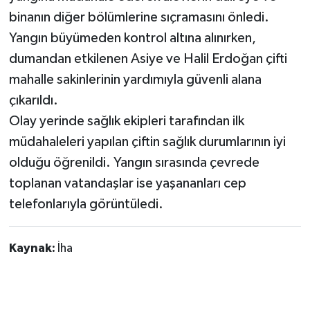
binanın diğer bölümlerine sıçramasını önledi.
Yangın büyümeden kontrol altına alınırken,
dumandan etkilenen Asiye ve Halil Erdoğan çifti
mahalle sakinlerinin yardımıyla güvenli alana
çıkarıldı.
Olay yerinde sağlık ekipleri tarafından ilk
müdahaleleri yapılan çiftin sağlık durumlarının iyi
olduğu öğrenildi. Yangın sırasında çevrede
toplanan vatandaşlar ise yaşananları cep
telefonlarıyla görüntüledi.
Kaynak:
İha