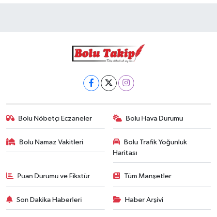
Bolu Nöbetçi Eczaneler
Bolu Hava Durumu
Bolu Namaz Vakitleri
Bolu Trafik Yoğunluk
Haritası
Puan Durumu ve Fikstür
Tüm Manşetler
Son Dakika Haberleri
Haber Arşivi