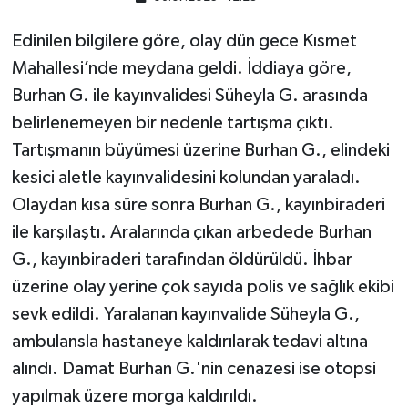
Edinilen bilgilere göre, olay dün gece Kısmet
Mahallesi’nde meydana geldi. İddiaya göre,
Burhan G. ile kayınvalidesi Süheyla G. arasında
belirlenemeyen bir nedenle tartışma çıktı.
Tartışmanın büyümesi üzerine Burhan G., elindeki
kesici aletle kayınvalidesini kolundan yaraladı.
Olaydan kısa süre sonra Burhan G., kayınbiraderi
ile karşılaştı. Aralarında çıkan arbedede Burhan
G., kayınbiraderi tarafından öldürüldü. İhbar
üzerine olay yerine çok sayıda polis ve sağlık ekibi
sevk edildi. Yaralanan kayınvalide Süheyla G.,
ambulansla hastaneye kaldırılarak tedavi altına
alındı. Damat Burhan G.'nin cenazesi ise otopsi
yapılmak üzere morga kaldırıldı.