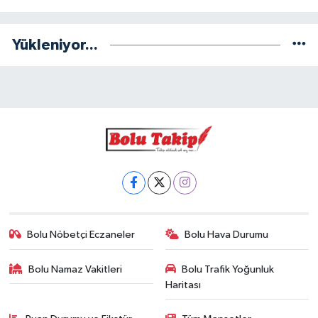
Yükleniyor...
Bolu Nöbetçi Eczaneler
Bolu Hava Durumu
Bolu Namaz Vakitleri
Bolu Trafik Yoğunluk
Haritası