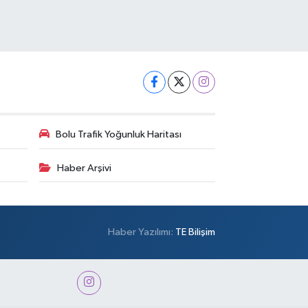
Bolu Trafik Yoğunluk Haritası
Haber Arşivi
Haber Yazılımı:
TE Bilişim