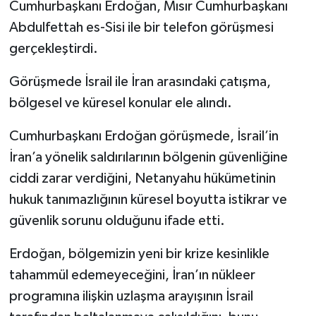
Cumhurbaşkanı Erdoğan, Mısır Cumhurbaşkanı
Abdulfettah es-Sisi ile bir telefon görüşmesi
gerçekleştirdi.
Görüşmede İsrail ile İran arasındaki çatışma,
bölgesel ve küresel konular ele alındı.
Cumhurbaşkanı Erdoğan görüşmede, İsrail’in
İran’a yönelik saldırılarının bölgenin güvenliğine
ciddi zarar verdiğini, Netanyahu hükümetinin
hukuk tanımazlığının küresel boyutta istikrar ve
güvenlik sorunu olduğunu ifade etti.
Erdoğan, bölgemizin yeni bir krize kesinlikle
tahammül edemeyeceğini, İran’ın nükleer
programına ilişkin uzlaşma arayışının İsrail