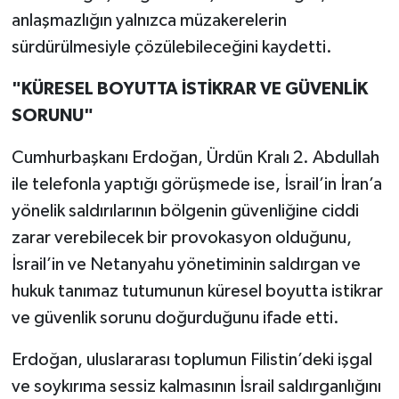
anlaşmazlığın yalnızca müzakerelerin
sürdürülmesiyle çözülebileceğini kaydetti.
"KÜRESEL BOYUTTA İSTİKRAR VE GÜVENLİK
SORUNU"
Cumhurbaşkanı Erdoğan, Ürdün Kralı 2. Abdullah
ile telefonla yaptığı görüşmede ise, İsrail’in İran’a
yönelik saldırılarının bölgenin güvenliğine ciddi
zarar verebilecek bir provokasyon olduğunu,
İsrail’in ve Netanyahu yönetiminin saldırgan ve
hukuk tanımaz tutumunun küresel boyutta istikrar
ve güvenlik sorunu doğurduğunu ifade etti.
Erdoğan, uluslararası toplumun Filistin’deki işgal
ve soykırıma sessiz kalmasının İsrail saldırganlığını