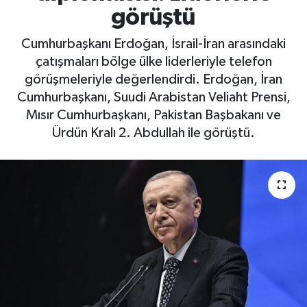
görüştü
Cumhurbaşkanı Erdoğan, İsrail-İran arasındaki
çatışmaları bölge ülke liderleriyle telefon
görüşmeleriyle değerlendirdi. Erdoğan, İran
Cumhurbaşkanı, Suudi Arabistan Veliaht Prensi,
Mısır Cumhurbaşkanı, Pakistan Başbakanı ve
Ürdün Kralı 2. Abdullah ile görüştü.