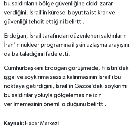
bu saldırıların bölge güvenliğine ciddi zarar
verdiğini, İsrail’in küresel boyutta istikrar ve
güvenliği tehdit ettiğini belirtti.
Erdoğan, İsrail tarafından düzenlenen saldırıların
İran’ın nükleer programına ilişkin uzlaşma arayışını
da baltaladığını ifade etti.
Cumhurbaşkanı Erdoğan görüşmede, Filistin’deki
işgal ve soykırıma sessiz kalınmasının İsrail’i bu
noktaya getirdiğini, İsrail’in Gazze’deki soykırımı
bu saldırılar yoluyla gölgelemesine izin
verilmemesinin önemli olduğunu belirtti.
Kaynak:
Haber Merkezi