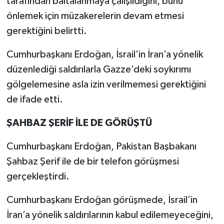
tarafından baltalanmaya çalışıldığını, bunu
önlemek için müzakerelerin devam etmesi
gerektiğini belirtti.
Cumhurbaşkanı Erdoğan, İsrail’in İran’a yönelik
düzenlediği saldırılarla Gazze’deki soykırımı
gölgelemesine asla izin verilmemesi gerektiğini
de ifade etti.
ŞAHBAZ ŞERİF İLE DE GÖRÜŞTÜ
Cumhurbaşkanı Erdoğan, Pakistan Başbakanı
Şahbaz Şerif ile de bir telefon görüşmesi
gerçekleştirdi.
Cumhurbaşkanı Erdoğan görüşmede, İsrail’in
İran’a yönelik saldırılarının kabul edilemeyeceğini,