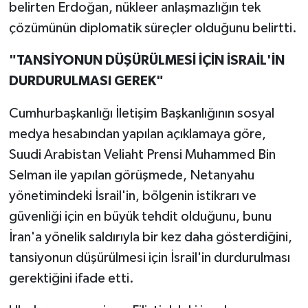
belirten Erdoğan, nükleer anlaşmazlığın tek
çözümünün diplomatik süreçler olduğunu belirtti.
"TANSİYONUN DÜŞÜRÜLMESİ İÇİN İSRAİL'İN
DURDURULMASI GEREK"
Cumhurbaşkanlığı İletişim Başkanlığının sosyal
medya hesabından yapılan açıklamaya göre,
Suudi Arabistan Veliaht Prensi Muhammed Bin
Selman ile yapılan görüşmede, Netanyahu
yönetimindeki İsrail'in, bölgenin istikrarı ve
güvenliği için en büyük tehdit olduğunu, bunu
İran'a yönelik saldırıyla bir kez daha gösterdiğini,
tansiyonun düşürülmesi için İsrail'in durdurulması
gerektiğini ifade etti.