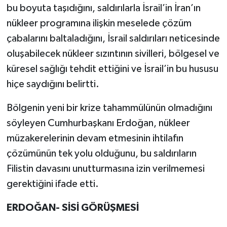
bu boyuta taşıdığını, saldırılarla İsrail’in İran’ın
nükleer programına ilişkin meselede çözüm
çabalarını baltaladığını, İsrail saldırıları neticesinde
oluşabilecek nükleer sızıntının sivilleri, bölgesel ve
küresel sağlığı tehdit ettiğini ve İsrail’in bu hususu
hiçe saydığını belirtti.
Bölgenin yeni bir krize tahammülünün olmadığını
söyleyen Cumhurbaşkanı Erdoğan, nükleer
müzakerelerinin devam etmesinin ihtilafın
çözümünün tek yolu olduğunu, bu saldırıların
Filistin davasını unutturmasına izin verilmemesi
gerektiğini ifade etti.
ERDOĞAN- SİSİ GÖRÜŞMESİ