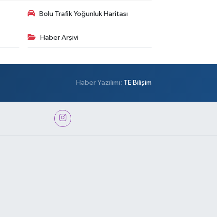
Bolu Trafik Yoğunluk Haritası
Haber Arşivi
Haber Yazılımı:
TE Bilişim