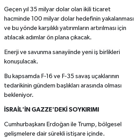
Geçen yıl 35 milyar dolar olan ikili ticaret
hacminde 100 milyar dolar hedefinin yakalanması
ve bu yönde karşılıklı yatırımların artırılması için
atılacak adımlar ön plana çıkacak.
Enerji ve savunma sanayiinde yeni iş birlikleri
konuşulacak.
Bu kapsamda F-16 ve F-35 savaş uçaklarının
tedarikinin gündem başlıkları arasında olması
bekleniyor.
İSRAİL'İN GAZZE'DEKİ SOYKIRIMI
Cumhurbaşkanı Erdoğan ile Trump, bölgesel
gelişmelere dair sürekli istişare içinde.