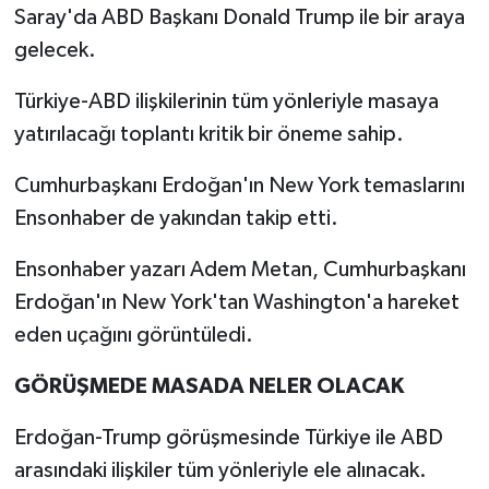
Saray'da ABD Başkanı Donald Trump ile bir araya
gelecek.
Türkiye-ABD ilişkilerinin tüm yönleriyle masaya
yatırılacağı toplantı kritik bir öneme sahip.
Cumhurbaşkanı Erdoğan'ın New York temaslarını
Ensonhaber de yakından takip etti.
Ensonhaber yazarı Adem Metan, Cumhurbaşkanı
Erdoğan'ın New York'tan Washington'a hareket
eden uçağını görüntüledi.
GÖRÜŞMEDE MASADA NELER OLACAK
Erdoğan-Trump görüşmesinde Türkiye ile ABD
arasındaki ilişkiler tüm yönleriyle ele alınacak.