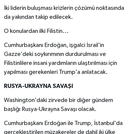
İki liderin buluşması krizlerin çözümü noktasında
da yakından takip edilecek.
O konulardan ilki Filistin...
Cumhurbaşkanı Erdoğan, işgalci İsrail'in
Gazze'deki soykırımının durdurulması ve
Filistinlilere insani yardımların ulaştırılması için
yapılması gerekenleri Trump'a anlatacak.
RUSYA-UKRAYNA SAVAŞI
Washington'daki zirvede bir diğer gündem
başlığı Rusya-Ukrayna Savaşı olacak.
Cumhurbaşkanı Erdoğan ile Trump, İstanbul'da
gerçekleştirilen müzakereler de dahil iki ülke