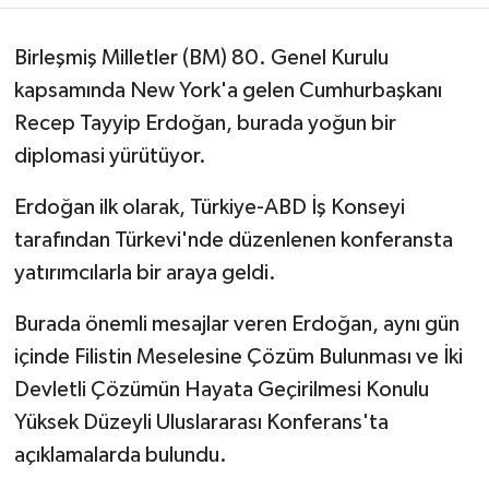
Birleşmiş Milletler (BM) 80. Genel Kurulu
kapsamında New York'a gelen Cumhurbaşkanı
Recep Tayyip Erdoğan, burada yoğun bir
diplomasi yürütüyor.
Erdoğan ilk olarak, Türkiye-ABD İş Konseyi
tarafından Türkevi'nde düzenlenen konferansta
yatırımcılarla bir araya geldi.
Burada önemli mesajlar veren Erdoğan, aynı gün
içinde Filistin Meselesine Çözüm Bulunması ve İki
Devletli Çözümün Hayata Geçirilmesi Konulu
Yüksek Düzeyli Uluslararası Konferans'ta
açıklamalarda bulundu.