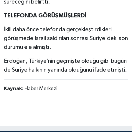
süreceğini belirtti.
TELEFONDA GÖRÜŞMÜŞLERDİ
İkili daha önce telefonda gerçekleştirdikleri
görüşmede İsrail saldırıları sonrası Suriye'deki son
durumu ele almıştı.
Erdoğan, Türkiye’nin geçmişte olduğu gibi bugün
de Suriye halkının yanında olduğunu ifade etmişti.
Kaynak:
Haber Merkezi