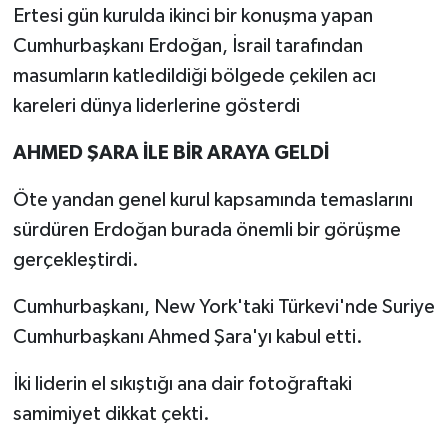
Ertesi gün kurulda ikinci bir konuşma yapan
Cumhurbaşkanı Erdoğan, İsrail tarafından
masumların katledildiği bölgede çekilen acı
kareleri dünya liderlerine gösterdi
AHMED ŞARA İLE BİR ARAYA GELDİ
Öte yandan genel kurul kapsamında temaslarını
sürdüren Erdoğan burada önemli bir görüşme
gerçekleştirdi.
Cumhurbaşkanı, New York'taki Türkevi'nde Suriye
Cumhurbaşkanı Ahmed Şara'yı kabul etti.
İki liderin el sıkıştığı ana dair fotoğraftaki
samimiyet dikkat çekti.