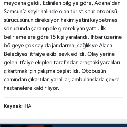
meydana geldi. Edinilen bilgiye göre, Adana’dan
Samsun’a seyir halinde olan turistik tur otobüsü,
sürücüsünün direksiyon hakimiyetini kaybetmesi
sonucunda şarampole girerek yan yattı. İlk
belirlemelere göre 15 kişi yaralandı. İhbar üzerine
bölgeye çok sayıda jandarma, sağlık ve Alaca
Belediyesi itfaiye ekibi sevk edildi. Olay yerine
gelen itfaiye ekipleri tarafından araçtaki yaralıları
çıkartmak için çalışma başlatıldı. Otobüsün
camından çıkartılan yaralılar, ambulanslarla çevre
hastanelere kaldırılıyor.
Kaynak:
İHA