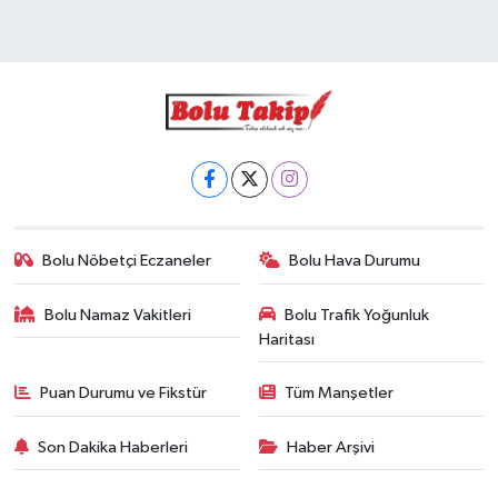
Bolu Nöbetçi Eczaneler
Bolu Hava Durumu
Bolu Namaz Vakitleri
Bolu Trafik Yoğunluk
Haritası
Puan Durumu ve Fikstür
Tüm Manşetler
Son Dakika Haberleri
Haber Arşivi