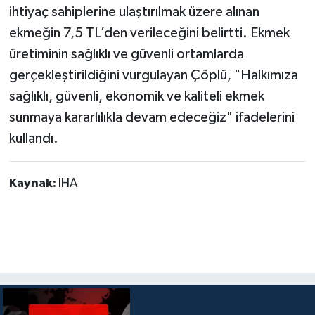
ihtiyaç sahiplerine ulaştırılmak üzere alınan
ekmeğin 7,5 TL’den verileceğini belirtti. Ekmek
üretiminin sağlıklı ve güvenli ortamlarda
gerçekleştirildiğini vurgulayan Çöplü, "Halkımıza
sağlıklı, güvenli, ekonomik ve kaliteli ekmek
sunmaya kararlılıkla devam edeceğiz" ifadelerini
kullandı.
Kaynak:
İHA