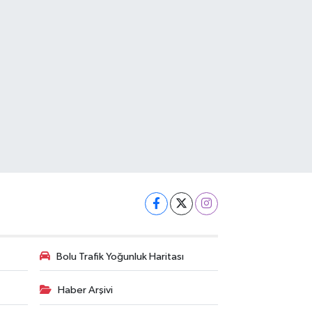
Bolu Trafik Yoğunluk Haritası
Haber Arşivi