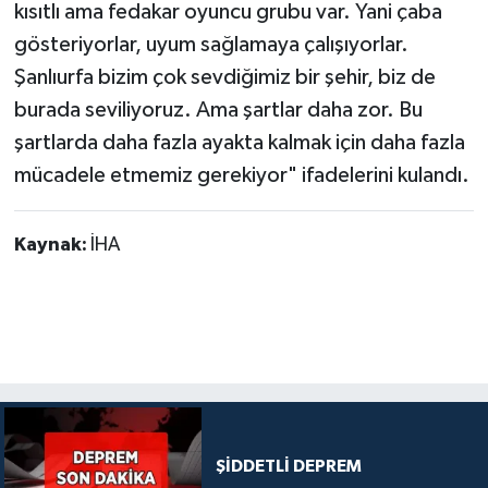
kısıtlı ama fedakar oyuncu grubu var. Yani çaba
gösteriyorlar, uyum sağlamaya çalışıyorlar.
Şanlıurfa bizim çok sevdiğimiz bir şehir, biz de
burada seviliyoruz. Ama şartlar daha zor. Bu
şartlarda daha fazla ayakta kalmak için daha fazla
mücadele etmemiz gerekiyor" ifadelerini kulandı.
Kaynak:
İHA
ŞİDDETLİ DEPREM