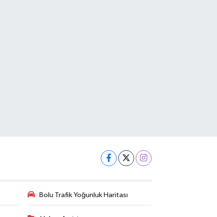
Bolu Trafik Yoğunluk Haritası