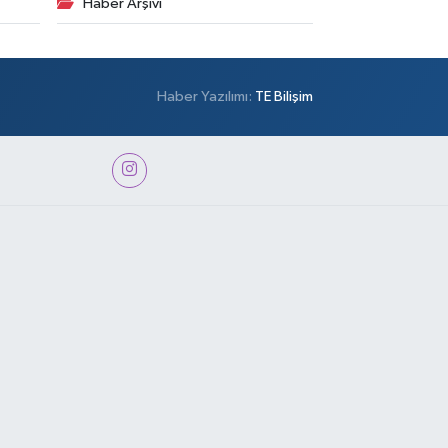
Haber Arşivi
Haber Yazılımı:
TE Bilişim