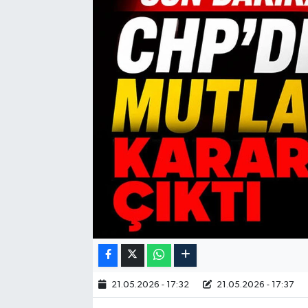
21.05.2026 - 17:32
21.05.2026 - 17:37