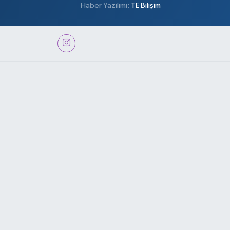
Haber Yazılımı:
TE Bilişim