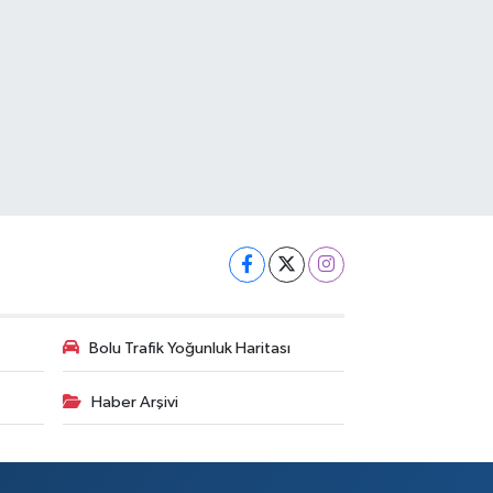
Bolu Trafik Yoğunluk Haritası
Haber Arşivi