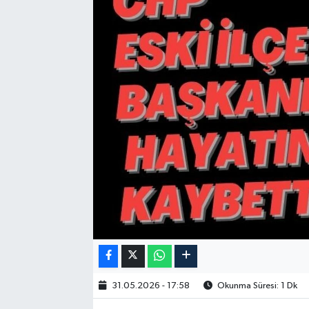
31.05.2026 - 17:58
Okunma Süresi: 1 Dk