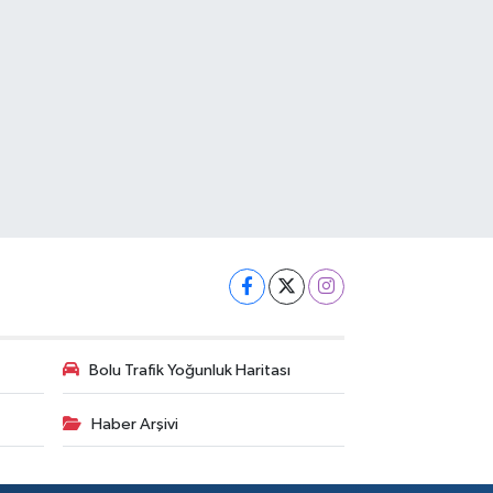
Bolu Trafik Yoğunluk Haritası
Haber Arşivi