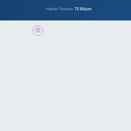
Haber Yazılımı:
TE Bilişim