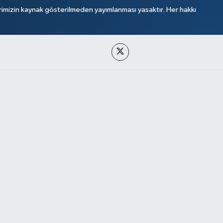
rimizin kaynak gösterilmeden yayımlanması yasaktır. Her hakkı