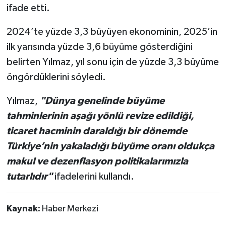
ifade etti.
2024’te yüzde 3,3 büyüyen ekonominin, 2025’in
ilk yarısında yüzde 3,6 büyüme gösterdiğini
belirten Yılmaz, yıl sonu için de yüzde 3,3 büyüme
öngördüklerini söyledi.
Yılmaz,
"Dünya genelinde büyüme
tahminlerinin aşağı yönlü revize edildiği,
ticaret hacminin daraldığı bir dönemde
Türkiye’nin yakaladığı büyüme oranı oldukça
makul ve dezenflasyon politikalarımızla
tutarlıdır"
ifadelerini kullandı.
Kaynak:
Haber Merkezi