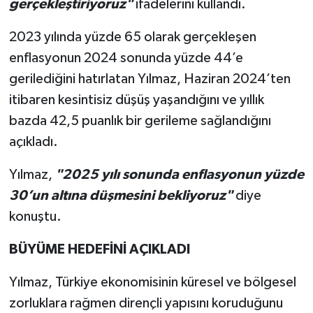
gerçekleştiriyoruz"
ifadelerini kullandı.
2023 yılında yüzde 65 olarak gerçekleşen
enflasyonun 2024 sonunda yüzde 44’e
gerilediğini hatırlatan Yılmaz, Haziran 2024’ten
itibaren kesintisiz düşüş yaşandığını ve yıllık
bazda 42,5 puanlık bir gerileme sağlandığını
açıkladı.
Yılmaz,
"2025 yılı sonunda enflasyonun yüzde
30’un altına düşmesini bekliyoruz"
diye
konuştu.
BÜYÜME HEDEFİNİ AÇIKLADI
Yılmaz, Türkiye ekonomisinin küresel ve bölgesel
zorluklara rağmen dirençli yapısını koruduğunu