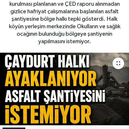
kurulması planlanan ve ÇED raporu alınmadan
gizlice hafriyat çalışmalarına başlanılan asfalt
şantiyesine bölge halkı tepki gösterdi. Halk
köyün yerleşim merkezinde Okulların ve sağlık
ocağının bulunduğu bölgeye şantiyenin
yapılmasını istemiyor.