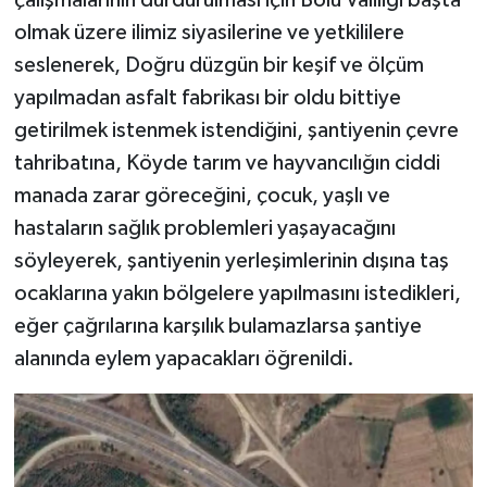
olmak üzere ilimiz siyasilerine ve yetkililere
seslenerek, Doğru düzgün bir keşif ve ölçüm
yapılmadan asfalt fabrikası bir oldu bittiye
getirilmek istenmek istendiğini, şantiyenin çevre
tahribatına, Köyde tarım ve hayvancılığın ciddi
manada zarar göreceğini, çocuk, yaşlı ve
hastaların sağlık problemleri yaşayacağını
söyleyerek, şantiyenin yerleşimlerinin dışına taş
ocaklarına yakın bölgelere yapılmasını istedikleri,
eğer çağrılarına karşılık bulamazlarsa şantiye
alanında eylem yapacakları öğrenildi.