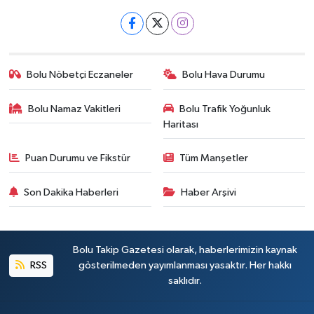
Bolu Nöbetçi Eczaneler
Bolu Hava Durumu
Bolu Namaz Vakitleri
Bolu Trafik Yoğunluk
Haritası
Puan Durumu ve Fikstür
Tüm Manşetler
Son Dakika Haberleri
Haber Arşivi
Bolu Takip Gazetesi olarak, haberlerimizin kaynak
RSS
gösterilmeden yayımlanması yasaktır. Her hakkı
saklıdır.