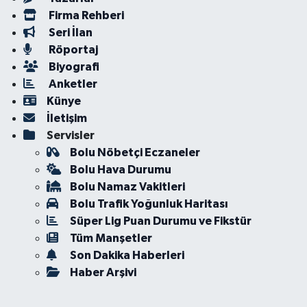
Firma Rehberi
Seri İlan
Röportaj
Biyografi
Anketler
Künye
İletişim
Servisler
Bolu Nöbetçi Eczaneler
Bolu Hava Durumu
Bolu Namaz Vakitleri
Bolu Trafik Yoğunluk Haritası
Süper Lig Puan Durumu ve Fikstür
Tüm Manşetler
Son Dakika Haberleri
Haber Arşivi