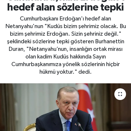
hedef alan sözlerine tepki
Cumhurbaşkanı Erdoğan'ı hedef alan
Netanyahu'nun "Kudüs bizim şehrimiz olacak. Bu
bizim şehrimiz Erdoğan. Sizin şehriniz değil."
şeklindeki sözlerine tepki gösteren Burhanettin
Duran, "Netanyahu’nun, insanlığın ortak mirası
olan kadim Kudüs hakkında Sayın
Cumhurbaşkanımıza yönelik sözlerinin hiçbir
hükmü yoktur." dedi.