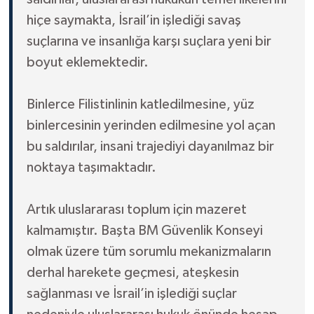
hiçe saymakta, İsrail’in işlediği savaş
suçlarına ve insanlığa karşı suçlara yeni bir
boyut eklemektedir.
Binlerce Filistinlinin katledilmesine, yüz
binlercesinin yerinden edilmesine yol açan
bu saldırılar, insani trajediyi dayanılmaz bir
noktaya taşımaktadır.
Artık uluslararası toplum için mazeret
kalmamıştır. Başta BM Güvenlik Konseyi
olmak üzere tüm sorumlu mekanizmaların
derhal harekete geçmesi, ateşkesin
sağlanması ve İsrail’in işlediği suçlar