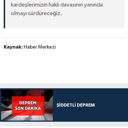
kardeşlerimizin haklı davasının yanında
olmayı sürdüreceğiz.
Kaynak:
Haber Merkezi
ŞİDDETLİ DEPREM