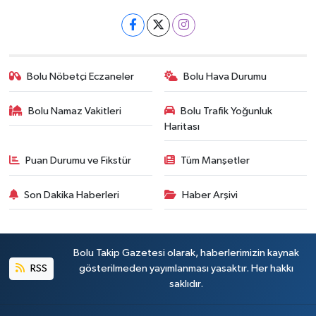
Bolu Nöbetçi Eczaneler
Bolu Hava Durumu
Bolu Namaz Vakitleri
Bolu Trafik Yoğunluk
Haritası
Puan Durumu ve Fikstür
Tüm Manşetler
Son Dakika Haberleri
Haber Arşivi
Bolu Takip Gazetesi olarak, haberlerimizin kaynak
RSS
gösterilmeden yayımlanması yasaktır. Her hakkı
saklıdır.