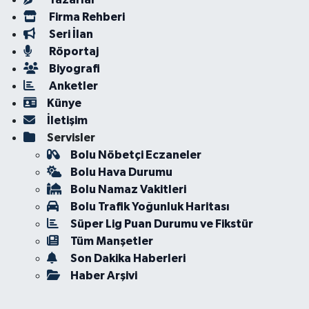
Firma Rehberi
Seri İlan
Röportaj
Biyografi
Anketler
Künye
İletişim
Servisler
Bolu Nöbetçi Eczaneler
Bolu Hava Durumu
Bolu Namaz Vakitleri
Bolu Trafik Yoğunluk Haritası
Süper Lig Puan Durumu ve Fikstür
Tüm Manşetler
Son Dakika Haberleri
Haber Arşivi