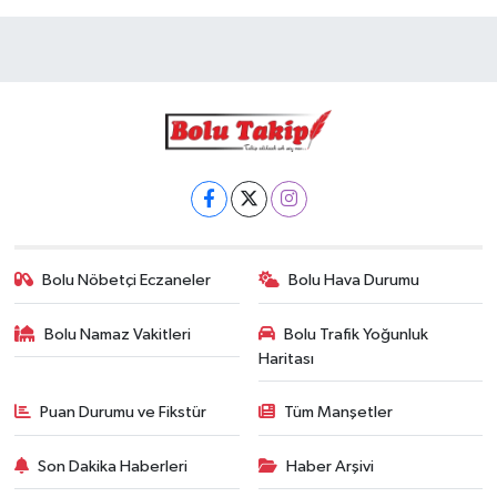
Bolu Nöbetçi Eczaneler
Bolu Hava Durumu
Bolu Namaz Vakitleri
Bolu Trafik Yoğunluk
Haritası
Puan Durumu ve Fikstür
Tüm Manşetler
Son Dakika Haberleri
Haber Arşivi