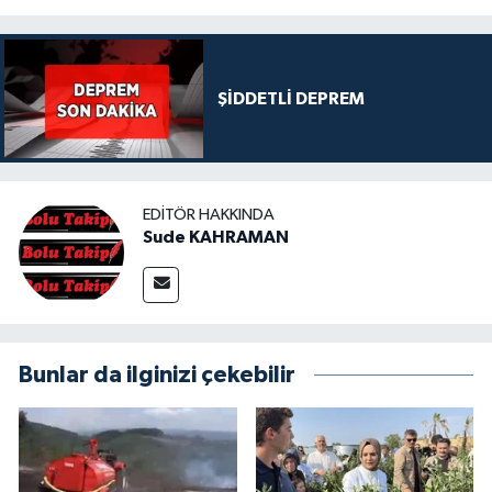
ŞİDDETLİ DEPREM
EDITÖR HAKKINDA
Sude KAHRAMAN
Bunlar da ilginizi çekebilir