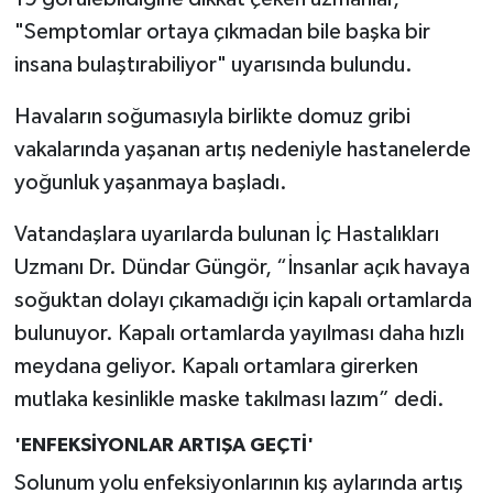
"Semptomlar ortaya çıkmadan bile başka bir
insana bulaştırabiliyor" uyarısında bulundu.
Havaların soğumasıyla birlikte domuz gribi
vakalarında yaşanan artış nedeniyle hastanelerde
yoğunluk yaşanmaya başladı.
Vatandaşlara uyarılarda bulunan İç Hastalıkları
Uzmanı Dr. Dündar Güngör, “İnsanlar açık havaya
soğuktan dolayı çıkamadığı için kapalı ortamlarda
bulunuyor. Kapalı ortamlarda yayılması daha hızlı
meydana geliyor. Kapalı ortamlara girerken
mutlaka kesinlikle maske takılması lazım” dedi.
'ENFEKSİYONLAR ARTIŞA GEÇTİ'
Solunum yolu enfeksiyonlarının kış aylarında artış