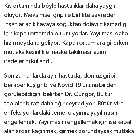
Kış ortamında böyle hastalıklar daha yaygın
oluyor. Mevsimsel grip ile birlikte seyreder.
İnsanlar açık havaya soğuktan dolayı çıkamadığı
için kapalı ortamda bulunuyorlar. Yayılması daha
hızlı meydana geliyor. Kapalı ortamlara girerken
mutlaka kesinlikle maske takılması lazım”
ifadelerini kullandı.
Son zamanlarda aynı hastada; domuz gribi,
beraber kuş gribi ve Kovid-19 üçünü birden
görülebildiğini belirten Dr. Güngör, Bu tür
tablolar biraz daha ağır seyrediyor. Bütün viral
enfeksiyonlardaki temel olayımız yayılmasını
engellemek. Yayılmasını engellemek için ise kapalı
alanlardan kaçınmak, girmek zorundaysak mutlaka