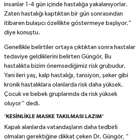
insanlar 1-4 gün içinde hastalığa yakalanıyorlar.
Zaten hastalığı kaptıktan bir gün sonrasından
itibaren bulaşıcı özellikte göstermeye başlıyor."
diye konuştu.
Genellikle belirtiler ortaya çıktıktan sonra hastalar
tedaviye geldiklerini belirten Güngör, Bu
hastalıkta bizim önemsediğimiz risk grubudur.
Yani ileri yaş, kalp hastalığı, tansiyon, şeker gibi
kronik hastalıklara olanlarda risk daha yüksek.
Çocuk ve bebek gruplarında da risk yüksek
oluyor” dedi.
'KESİNLİKLE MASKE TAKILMASI LAZIM'
Kapalı alanlarda vatandaşların daha tedbirli
olmaları gerektiğine dikkat çeken Dr. Güngör, “